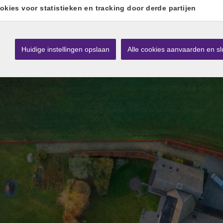
okies voor statistieken en tracking door derde partijen
Huidige instellingen opslaan
Alle cookies aanvaarden en sl