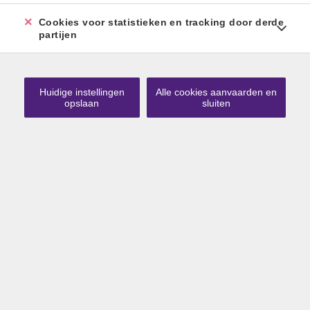
Cookies voor statistieken en tracking door derde
partijen
Huidige instellingen
Alle cookies aanvaarden en
opslaan
sluiten