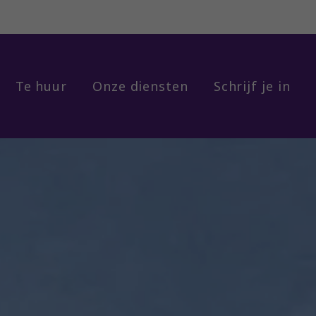
Te huur
Onze diensten
Schrijf je in