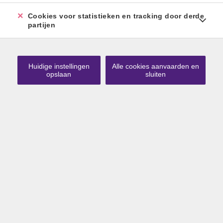
Cookies voor statistieken en tracking door derde
partijen
Huidige instellingen
Alle cookies aanvaarden en
opslaan
sluiten